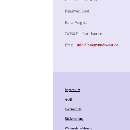
Beauty&Sweet
Roter Weg 25
74934 Reichartshausen
Email:
info@beautyundsweet.de
Impressum
AGB
Datenschutz
Rücksendung
Widerrufsbelehrung