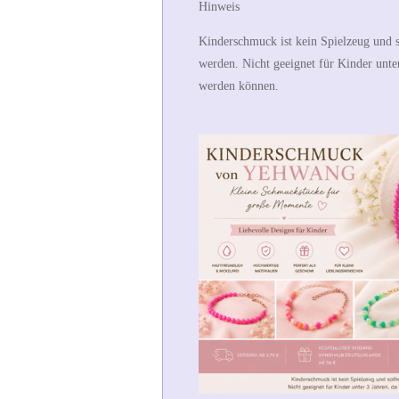
Hinweis
Kinderschmuck ist kein Spielzeug und s
werden. Nicht geeignet für Kinder unter
werden können.