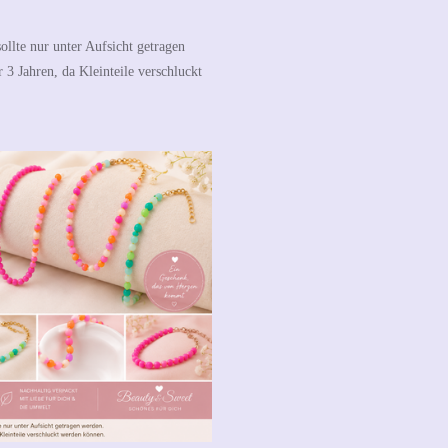
ollte nur unter Aufsicht getragen
 3 Jahren, da Kleinteile verschluckt