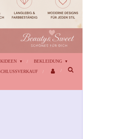
NKIDEEN
BEKLEIDUNG
CHLUSSVERKAUF