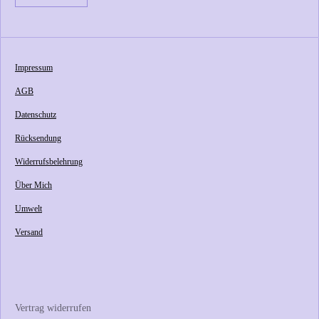
Impressum
AGB
Datenschutz
Rücksendung
Widerrufsbelehrung
Über Mich
Umwelt
Versand
Vertrag widerrufen