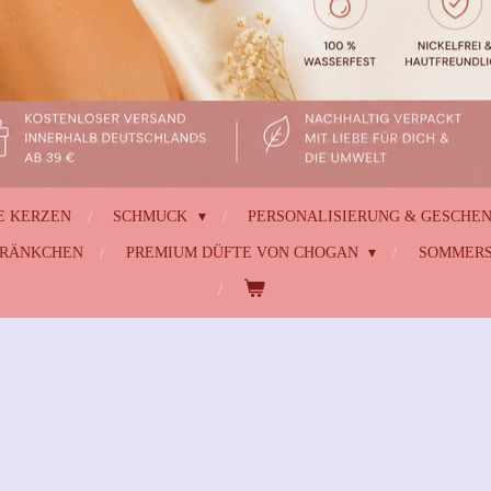
E KERZEN
SCHMUCK
PERSONALISIERUNG & GESCHE
HRÄNKCHEN
PREMIUM DÜFTE VON CHOGAN
SOMMERS