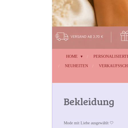
HOME
PERSONALISIERT
NEUHEITEN
VERKAUFSSC
Bekleidung
Mode mit Liebe ausgewählt 🤍