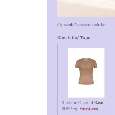
👜passende Accessoires entdecken
Oberteile/ Tops
Kurzarm Oberteil Basic
15,99 €
zzgl.
Versandkosten