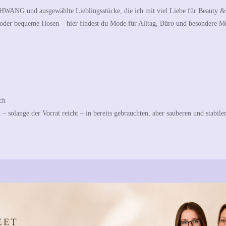
HWANG
und ausgewählte Lieblingsstücke, die ich mit viel Liebe für Beauty &
s oder bequeme Hosen – hier findest du Mode für Alltag, Büro und besondere 
ch
– solange der Vorrat reicht – in bereits gebrauchten, aber sauberen und stabile