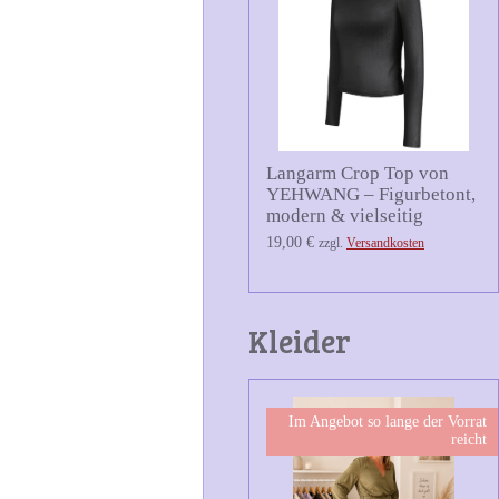
Langarm Crop Top von
YEHWANG – Figurbetont,
modern & vielseitig
19,00 €
zzgl.
Versandkosten
Kleider
Im Angebot so lange der Vorrat
reicht