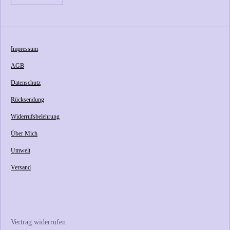
Impressum
AGB
Datenschutz
Rücksendung
Widerrufsbelehrung
Über Mich
Umwelt
Versand
Vertrag widerrufen