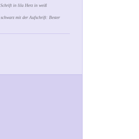
 Schrift in lila Herz in weiß
schwarz mit der Aufschrift: Bester