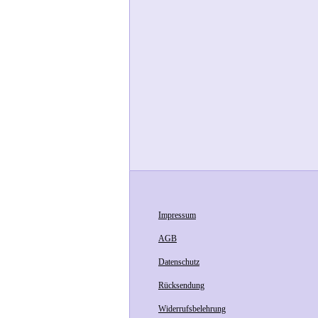
Impressum
AGB
Datenschutz
Rücksendung
Widerrufsbelehrung