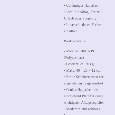
• Geräumiges Hauptfach
• Ideal für Alltag, Freizeit,
Urlaub oder Shopping
• In verschiedenen Farben
erhältlich
Produktdetails
• Material:
100 % PU
(Polyurethan)
• Gewicht:
ca. 303 g
• Maße:
46 × 26 × 12 cm
• Breite Schulterriemen für
angenehmen Tragekomfort
• Großes Hauptfach mit
ausreichend Platz für deine
wichtigsten Alltagsbegleiter
• Modernes und zeitloses