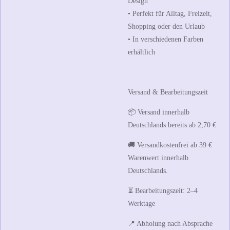
Design
• Perfekt für Alltag, Freizeit,
Shopping oder den Urlaub
• In verschiedenen Farben
erhältlich
Versand & Bearbeitungszeit
📦 Versand innerhalb
Deutschlands bereits ab
2,70 €
🚚
Versandkostenfrei ab 39 €
Warenwert
innerhalb
Deutschlands.
⏳ Bearbeitungszeit:
2–4
Werktage
📍 Abholung nach Absprache