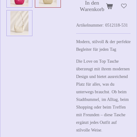
In den
Warenkorb
Artikelnummer:
0512118-531
Modern, stilvoll & der perfekte
Begleiter für jeden Tag
Die
Love on Top Tasche
überzeugt mit ihrem modernen
Design und bietet ausreichend
Platz für alles, was du
unterwegs brauchst. Ob beim
Stadtbummel, im Alltag, beim
Shopping oder beim Treffen
mit Freunden – diese Tasche
ergänzt jedes Outfit auf
stilvolle Weise.