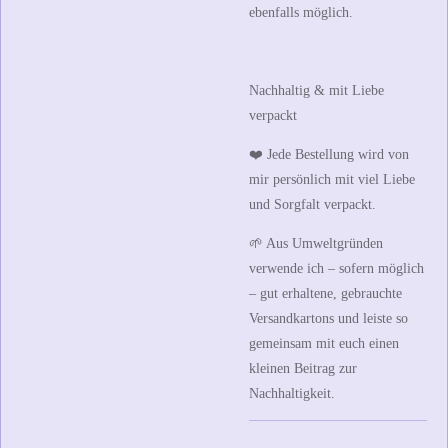
ebenfalls möglich.
Nachhaltig & mit Liebe
verpackt
❤️ Jede Bestellung wird von
mir persönlich mit viel Liebe
und Sorgfalt verpackt.
🌱 Aus Umweltgründen
verwende ich – sofern möglich
– gut erhaltene, gebrauchte
Versandkartons und leiste so
gemeinsam mit euch einen
kleinen Beitrag zur
Nachhaltigkeit.