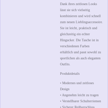
Dank ihres zeitlosen Looks
lässt sie sich vielseitig
kombinieren und wird schnell
zum neuen Lieblingsaccessoire.
Sie ist leicht, praktisch und
gleichzeitig ein echter
Hingucker. Die Tasche ist in
verschiedenen Farben
erhältlich und passt sowohl zu
sportlichen als auch eleganten
Outfits.
Produktdetails
• Modernes und zeitloses
Design
• Angenehm leicht zu tragen
• Verstellbarer Schulterriemen
• Sicherer Reißverschluss