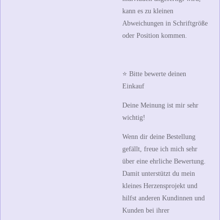
kann es zu kleinen
Abweichungen in Schriftgröße
oder Position kommen.
⭐ Bitte bewerte deinen
Einkauf
Deine Meinung ist mir sehr
wichtig!
Wenn dir deine Bestellung
gefällt, freue ich mich sehr
über eine ehrliche Bewertung.
Damit unterstützt du mein
kleines Herzensprojekt und
hilfst anderen Kundinnen und
Kunden bei ihrer