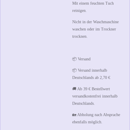
Mit einem feuchten Tuch
reinigen.
Nicht in der Waschmaschine
waschen oder im Trockner
trocknen.
📦 Versand
📦 Versand innerhalb
Deutschlands ab
2,70 €
🚚 Ab
39 € Bestellwert
versandkostenfrei innerhalb
Deutschlands.
🏡 Abholung nach Absprache
ebenfalls möglich.