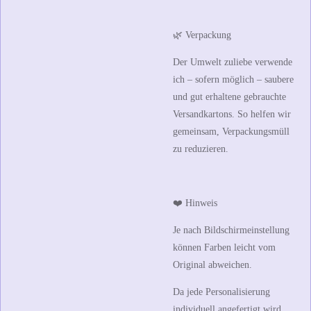
🌿 Verpackung
Der Umwelt zuliebe verwende
ich – sofern möglich – saubere
und gut erhaltene gebrauchte
Versandkartons. So helfen wir
gemeinsam, Verpackungsmüll
zu reduzieren.
❤️ Hinweis
Je nach Bildschirmeinstellung
können Farben leicht vom
Original abweichen.
Da jede Personalisierung
individuell angefertigt wird,