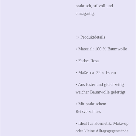
praktisch, stilvoll und
einzigartig.
✨ Produktdetails
• Material: 100 % Baumwolle
• Farbe: Rosa
• Maße: ca.
22 × 16 cm
• Aus fester und gleichzeitig
weicher Baumwolle gefertigt
• Mit praktischem
Reißverschluss
• Ideal für Kosmetik, Make-up
oder kleine Alltagsgegenstände