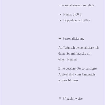
• Personalisierung möglich:
Name:
2,00 €
Doppelname:
3,00 €
❤️ Personalisierung
Auf Wunsch personalisiere ich
deine Schminktasche mit
einem Namen.
Bitte beachte:
Personalisierte
Artikel sind vom Umtausch
ausgeschlossen.
🧼 Pflegehinweise