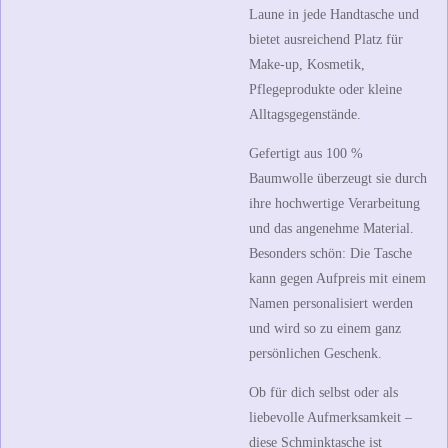
Laune in jede Handtasche und
bietet ausreichend Platz für
Make-up, Kosmetik,
Pflegeprodukte oder kleine
Alltagsgegenstände.
Gefertigt aus
100 %
Baumwolle
überzeugt sie durch
ihre hochwertige Verarbeitung
und das angenehme Material.
Besonders schön: Die Tasche
kann gegen Aufpreis mit einem
Namen personalisiert werden
und wird so zu einem ganz
persönlichen Geschenk.
Ob für dich selbst oder als
liebevolle Aufmerksamkeit –
diese Schminktasche ist