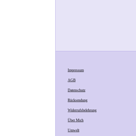
Impressum
AGB
Datenschutz
Rücksendung
Widerrufsbelehrung
Über Mich
Umwelt