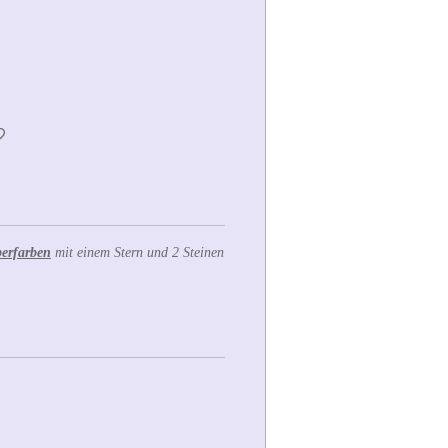
berfarben
mit einem Stern und 2 Steinen