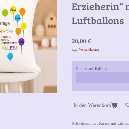
Erzieherin“ 
Luftballons
20,00 €
zzgl.
Versandkosten
Namen auf Ballons
In den Warenkorb
Artikelnummer:
Kissen mit Luftba