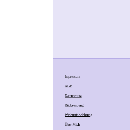
Impressum
AGB
Datenschutz
Rücksendung
Widerrufsbelehrung
Über Mich