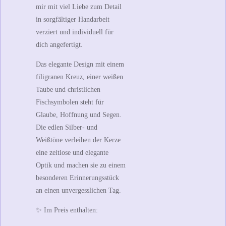
mir mit viel Liebe zum Detail
in sorgfältiger Handarbeit
verziert und individuell für
dich angefertigt.
Das elegante Design mit einem
filigranen Kreuz, einer weißen
Taube und christlichen
Fischsymbolen steht für
Glaube, Hoffnung und Segen.
Die edlen Silber- und
Weißtöne verleihen der Kerze
eine zeitlose und elegante
Optik und machen sie zu einem
besonderen Erinnerungsstück
an einen unvergesslichen Tag.
✨
Im Preis enthalten: