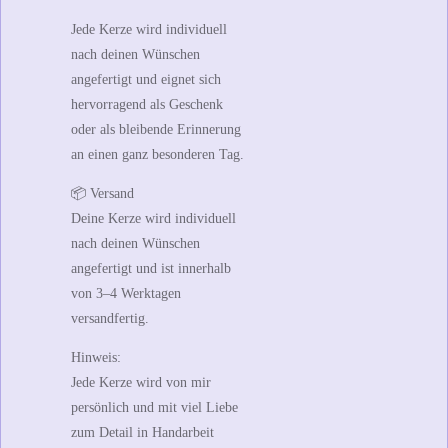
Jede Kerze wird individuell
nach deinen Wünschen
angefertigt und eignet sich
hervorragend als Geschenk
oder als bleibende Erinnerung
an einen ganz besonderen Tag.
📦
Versand
Deine Kerze wird individuell
nach deinen Wünschen
angefertigt und ist innerhalb
von
3–4 Werktagen
versandfertig
.
Hinweis:
Jede Kerze wird von mir
persönlich und mit viel Liebe
zum Detail in Handarbeit