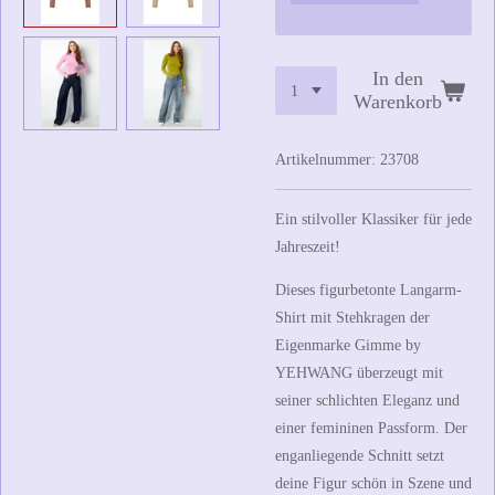
In den
Warenkorb
Artikelnummer:
23708
Ein stilvoller Klassiker für jede
Jahreszeit!
Dieses figurbetonte Langarm-
Shirt mit Stehkragen der
Eigenmarke
Gimme by
YEHWANG
überzeugt mit
seiner schlichten Eleganz und
einer femininen Passform. Der
enganliegende Schnitt setzt
deine Figur schön in Szene und